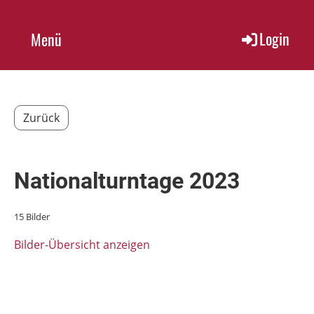
Login
Menü
Zurück
Nationalturntage 2023
15 Bilder
Bilder-Übersicht anzeigen