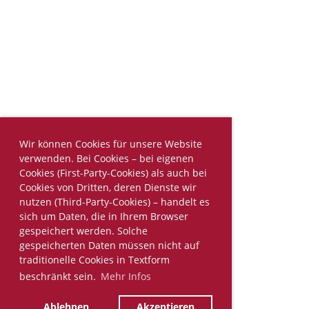
Wir können Cookies für unsere Website
verwenden. Bei Cookies – bei eigenen
Cookies (First-Party-Cookies) als auch bei
Cookies von Dritten, deren Dienste wir
nutzen (Third-Party-Cookies) – handelt es
sich um Daten, die in Ihrem Browser
gespeichert werden. Solche
gespeicherten Daten müssen nicht auf
traditionelle Cookies in Textform
beschränkt sein.
Mehr Infos
Ablehnen
Akzeptieren